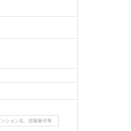
マンション名、部屋番号等