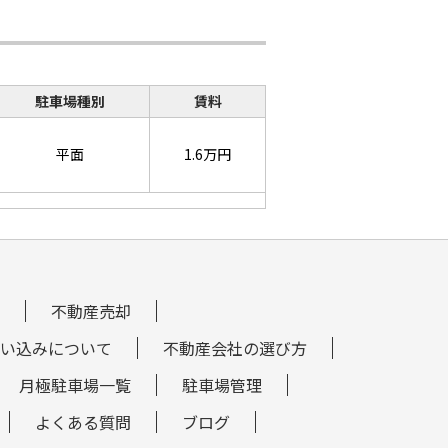
駐車場種別
賃料
平面
1.6万円
不動産売却
い込みについて
不動産会社の選び方
月極駐車場一覧
駐車場管理
よくある質問
ブログ