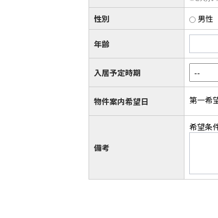
性別
男性
年齢
入居予定時期
第一希
物件案内希望日
希望条
備考