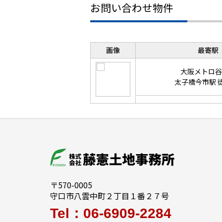
お問い合わせ物件
画像
最寄駅
大阪メトロ谷
太子橋今市駅 
〒570-0005
守口市八雲中町２丁目１番２７号
Tel：06-6909-2284