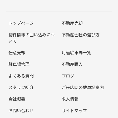
トップページ
不動産売却
物件情報の囲い込みにつ
不動産会社の選び方
いて
任意売却
月極駐車場一覧
駐車場管理
不動産購入
よくある質問
ブログ
スタッフ紹介
ご来店時の駐車場案内
会社概要
求人情報
お問い合わせ
サイトマップ