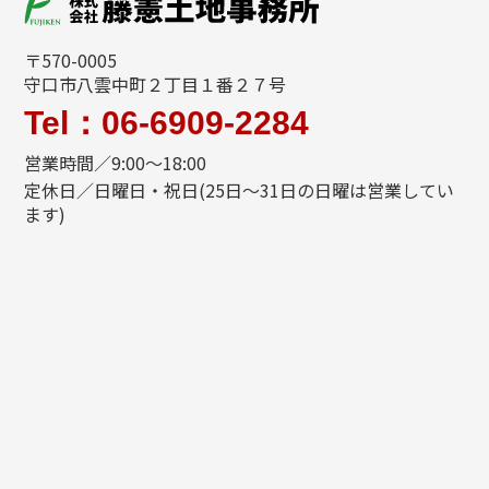
〒570-0005
守口市八雲中町２丁目１番２７号
Tel：06-6909-2284
営業時間／9:00～18:00
定休日／日曜日・祝日(25日～31日の日曜は営業してい
ます)