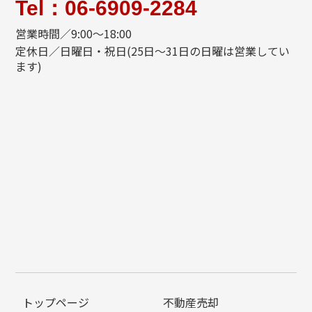
Tel：06-6909-2284
営業時間／9:00～18:00
定休日／日曜日・祝日(25日～31日の日曜は営業してい
ます)
トップページ
不動産売却