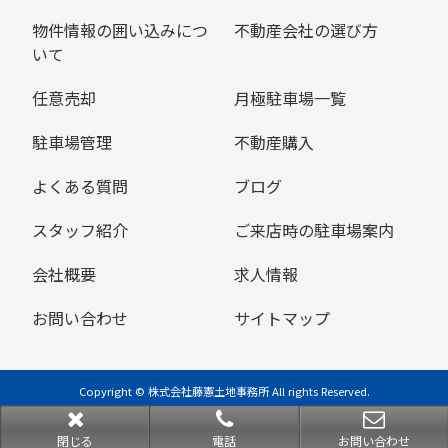
物件情報の囲い込みにつ
不動産会社の選び方
いて
任意売却
月極駐車場一覧
駐車場管理
不動産購入
よくある質問
ブログ
スタッフ紹介
ご来店時の駐車場案内
会社概要
求人情報
お問い合わせ
サイトマップ
Copyright © 株式会社藤憲土地事務所 All rights Reserved.
powered by 不動産クラウドオフィス
閉じる
電話
お問い合わせ