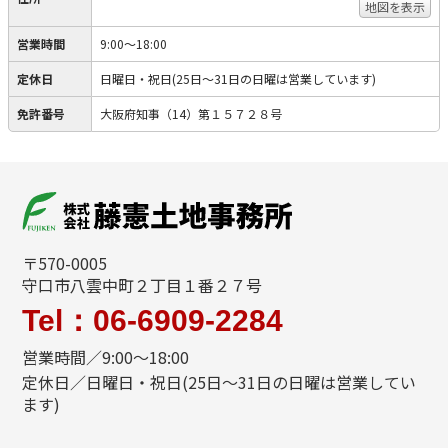
地図を表示
営業時間
9:00～18:00
定休日
日曜日・祝日(25日～31日の日曜は営業しています)
免許番号
大阪府知事（14）第１５７２８号
〒570-0005
守口市八雲中町２丁目１番２７号
Tel：06-6909-2284
営業時間／9:00～18:00
定休日／日曜日・祝日(25日～31日の日曜は営業してい
ます)