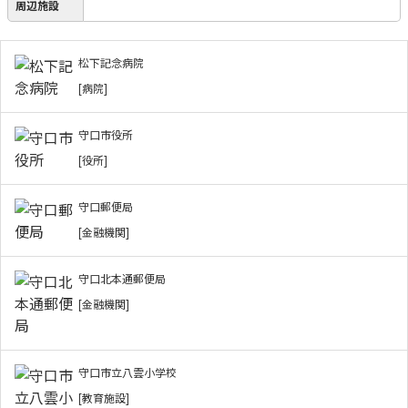
周辺施設
松下記念病院
[病院]
守口市役所
[役所]
守口郵便局
[金融機関]
守口北本通郵便局
[金融機関]
守口市立八雲小学校
[教育施設]