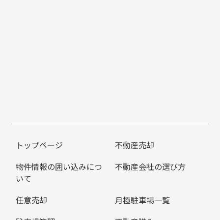
トップページ
不動産売却
物件情報の囲い込みにつ
不動産会社の選び方
いて
任意売却
月極駐車場一覧