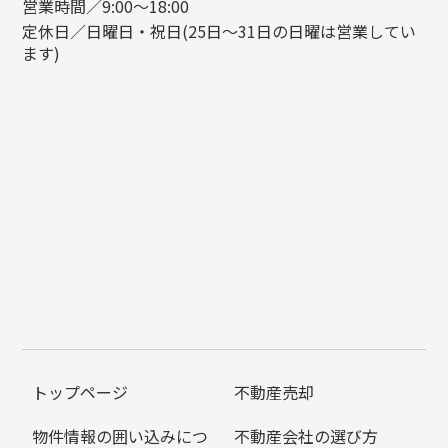
営業時間／9:00～18:00
定休日／日曜日・祝日(25日～31日の日曜は営業してい
ます)
トップページ
不動産売却
物件情報の囲い込みにつ
不動産会社の選び方