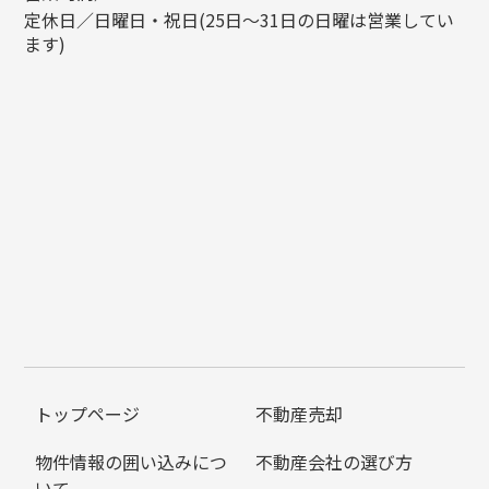
定休日／日曜日・祝日(25日～31日の日曜は営業してい
ます)
トップページ
不動産売却
物件情報の囲い込みにつ
不動産会社の選び方
いて