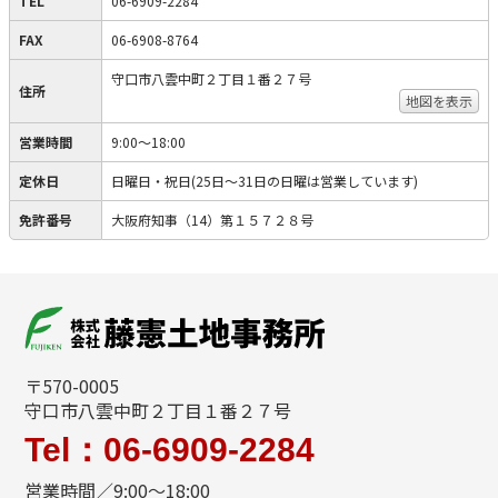
TEL
06-6909-2284
FAX
06-6908-8764
守口市八雲中町２丁目１番２７号
住所
地図を表示
営業時間
9:00～18:00
定休日
日曜日・祝日(25日～31日の日曜は営業しています)
免許番号
大阪府知事（14）第１５７２８号
〒570-0005
守口市八雲中町２丁目１番２７号
Tel：06-6909-2284
営業時間／9:00～18:00