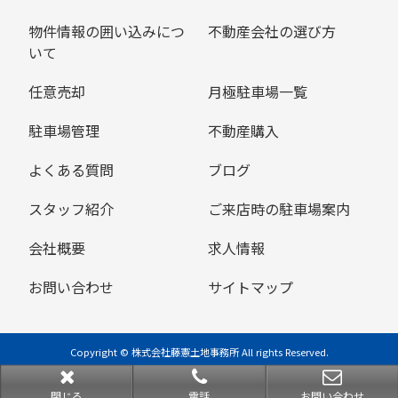
物件情報の囲い込みにつ
不動産会社の選び方
いて
任意売却
月極駐車場一覧
駐車場管理
不動産購入
よくある質問
ブログ
スタッフ紹介
ご来店時の駐車場案内
会社概要
求人情報
お問い合わせ
サイトマップ
Copyright © 株式会社藤憲土地事務所 All rights Reserved.
powered by 不動産クラウドオフィス
閉じる
電話
お問い合わせ