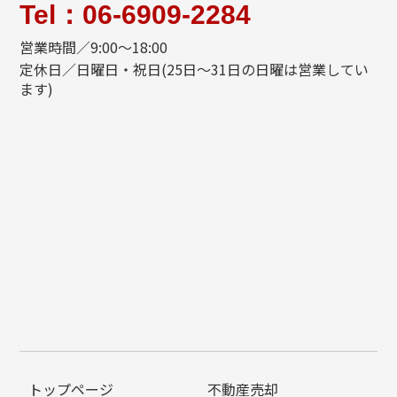
Tel：06-6909-2284
営業時間／9:00～18:00
定休日／日曜日・祝日(25日～31日の日曜は営業してい
ます)
トップページ
不動産売却