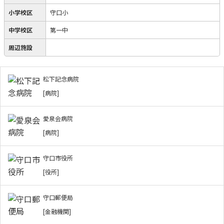
小学校区
守口小
中学校区
第一中
周辺施設
松下記念病院
[病院]
愛泉会病院
[病院]
守口市役所
[役所]
守口郵便局
[金融機関]