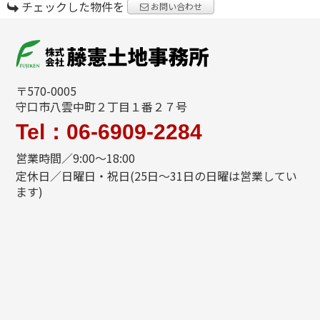
チェックした物件を
お問い合わせ
〒570-0005
守口市八雲中町２丁目１番２７号
Tel：06-6909-2284
営業時間／9:00～18:00
定休日／日曜日・祝日(25日～31日の日曜は営業してい
ます)