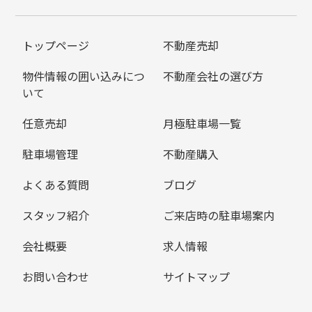
トップページ
不動産売却
物件情報の囲い込みにつ
不動産会社の選び方
いて
任意売却
月極駐車場一覧
駐車場管理
不動産購入
よくある質問
ブログ
スタッフ紹介
ご来店時の駐車場案内
会社概要
求人情報
お問い合わせ
サイトマップ