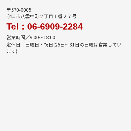
〒570-0005
守口市八雲中町２丁目１番２７号
Tel：06-6909-2284
営業時間／9:00～18:00
定休日／日曜日・祝日(25日～31日の日曜は営業してい
ます)