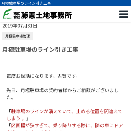
月極駐車場のライン引き工事
2019年07月31日
月極駐車場管理
月極駐車場のライン引き工事
毎度お世話になります。古賀です。
先日、月極駐車場の契約者様からご相談がございまし
た。
「
駐車場のラインが消えていて、止める位置を間違えて
しまう 。
」
「
区画幅が狭すぎて、乗り降りする際に、隣の車にドア