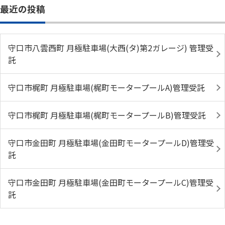
最近の投稿
守口市八雲西町 月極駐車場(大西(タ)第2ガレージ) 管理受
託
守口市梶町 月極駐車場(梶町モータープールA)管理受託
守口市梶町 月極駐車場(梶町モータープールB)管理受託
守口市金田町 月極駐車場(金田町モータープールD)管理受
託
守口市金田町 月極駐車場(金田町モータープールC)管理受
託