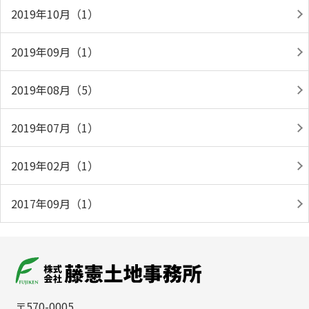
2019年10月（1）
2019年09月（1）
2019年08月（5）
2019年07月（1）
2019年02月（1）
2017年09月（1）
〒570-0005