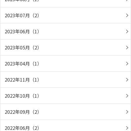
2023年07月（2）
2023年06月（1）
2023年05月（2）
2023年04月（1）
2022年11月（1）
2022年10月（1）
2022年09月（2）
2022年06月（2）