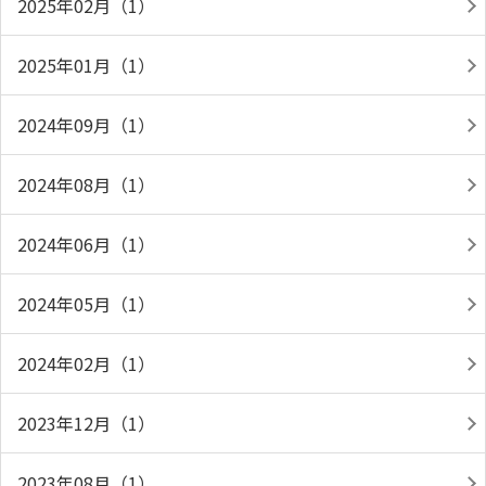
2025年02月（1）
2025年01月（1）
2024年09月（1）
2024年08月（1）
2024年06月（1）
2024年05月（1）
2024年02月（1）
2023年12月（1）
2023年08月（1）