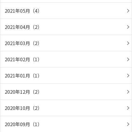
2021年05月（4）
2021年04月（2）
2021年03月（2）
2021年02月（1）
2021年01月（1）
2020年12月（2）
2020年10月（2）
2020年09月（1）