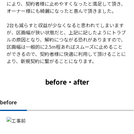
により、契約者様に止めやすくなったと満足して頂き、
オーナー様にも綺麗になったと喜んで頂きました。
2台も減らすと収益が少なくなると思われてしまいます
が、区画幅が狭い状態だと、上記に記したようにトラブ
ルの原因となり、解約につながる恐れがありますので、
区画幅は一般的に2.5m程あればスムーズに止めること
ができるので、契約者様に快適に利用して頂けることに
より、新規契約に繋がることになります。
before・after
before