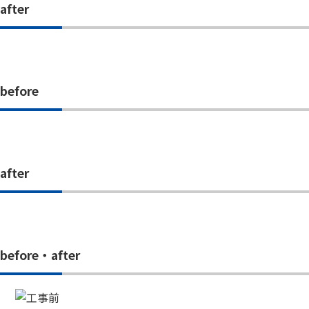
after
before
after
before・after