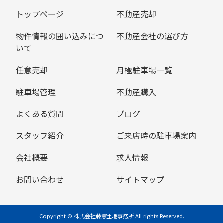
トップページ
不動産売却
物件情報の囲い込みにつ
不動産会社の選び方
いて
任意売却
月極駐車場一覧
駐車場管理
不動産購入
よくある質問
ブログ
スタッフ紹介
ご来店時の駐車場案内
会社概要
求人情報
お問い合わせ
サイトマップ
Copyright © 株式会社藤憲土地事務所 All rights Reserved.