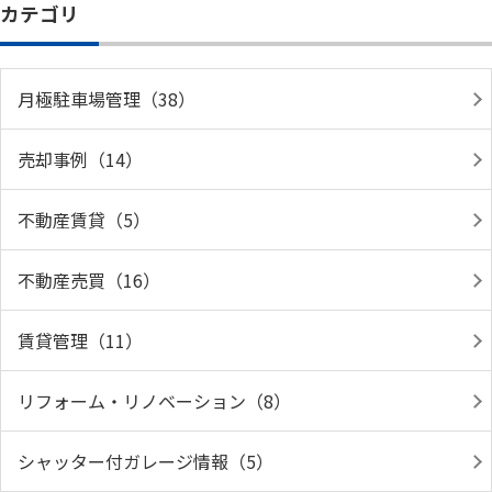
カテゴリ
月極駐車場管理（38）
売却事例（14）
不動産賃貸（5）
不動産売買（16）
賃貸管理（11）
リフォーム・リノベーション（8）
シャッター付ガレージ情報（5）