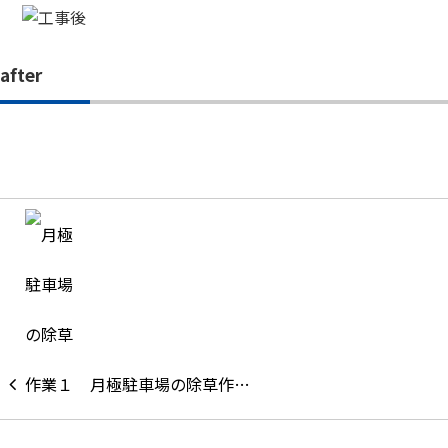
after
月極駐車場の除草作…