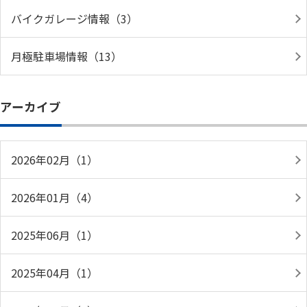
バイクガレージ情報（3）
月極駐車場情報（13）
アーカイブ
2026年02月（1）
2026年01月（4）
2025年06月（1）
2025年04月（1）