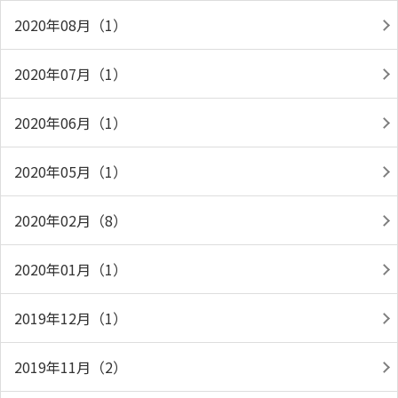
2020年08月（1）
2020年07月（1）
2020年06月（1）
2020年05月（1）
2020年02月（8）
2020年01月（1）
2019年12月（1）
2019年11月（2）