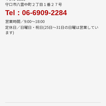
守口市八雲中町２丁目１番２７号
Tel：06-6909-2284
営業時間／9:00～18:00
定休日／日曜日・祝日(25日～31日の日曜は営業してい
ます)