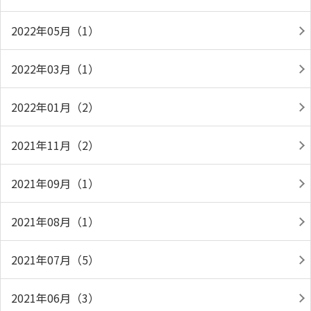
2022年05月（1）
2022年03月（1）
2022年01月（2）
2021年11月（2）
2021年09月（1）
2021年08月（1）
2021年07月（5）
2021年06月（3）