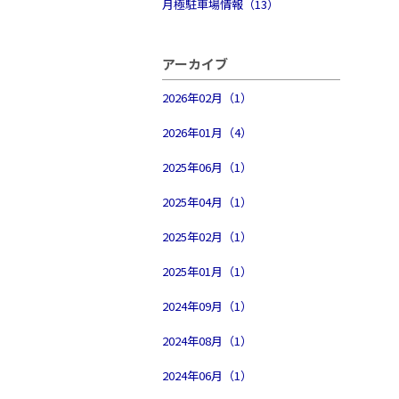
月極駐車場情報（13）
アーカイブ
2026年02月（1）
2026年01月（4）
2025年06月（1）
2025年04月（1）
2025年02月（1）
2025年01月（1）
2024年09月（1）
2024年08月（1）
2024年06月（1）