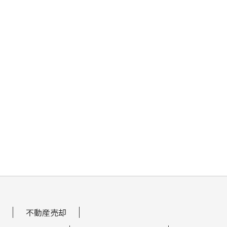
不動産売却