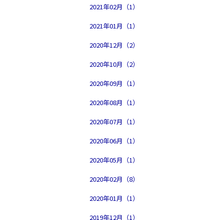
2021年02月（1）
2021年01月（1）
2020年12月（2）
2020年10月（2）
2020年09月（1）
2020年08月（1）
2020年07月（1）
2020年06月（1）
2020年05月（1）
2020年02月（8）
2020年01月（1）
2019年12月（1）