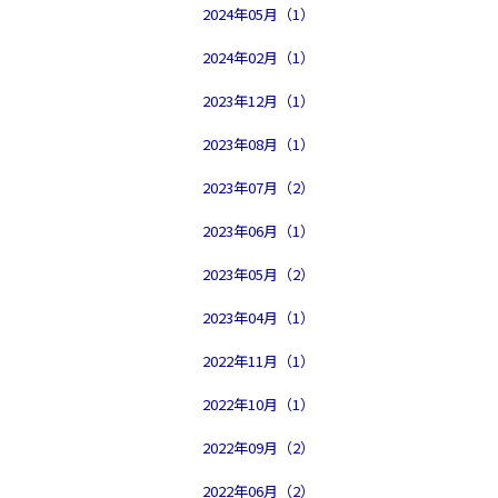
2024年05月（1）
2024年02月（1）
2023年12月（1）
2023年08月（1）
2023年07月（2）
2023年06月（1）
2023年05月（2）
2023年04月（1）
2022年11月（1）
2022年10月（1）
2022年09月（2）
2022年06月（2）