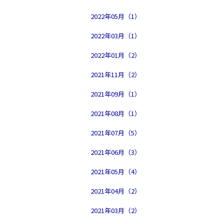
2022年05月（1）
2022年03月（1）
2022年01月（2）
2021年11月（2）
2021年09月（1）
2021年08月（1）
2021年07月（5）
2021年06月（3）
2021年05月（4）
2021年04月（2）
2021年03月（2）