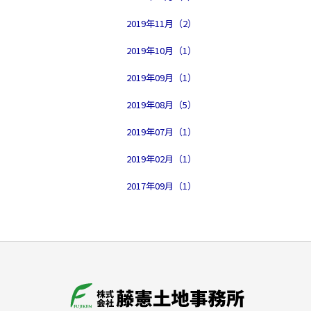
2019年11月（2）
2019年10月（1）
2019年09月（1）
2019年08月（5）
2019年07月（1）
2019年02月（1）
2017年09月（1）