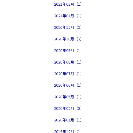
2021年02月（1）
2021年01月（1）
2020年12月（2）
2020年10月（2）
2020年09月（1）
2020年08月（1）
2020年07月（1）
2020年06月（1）
2020年05月（1）
2020年02月（8）
2020年01月（1）
2019年12月（1）