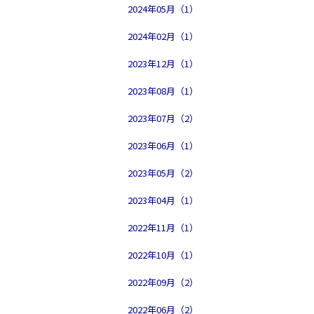
2024年05月（1）
2024年02月（1）
2023年12月（1）
2023年08月（1）
2023年07月（2）
2023年06月（1）
2023年05月（2）
2023年04月（1）
2022年11月（1）
2022年10月（1）
2022年09月（2）
2022年06月（2）