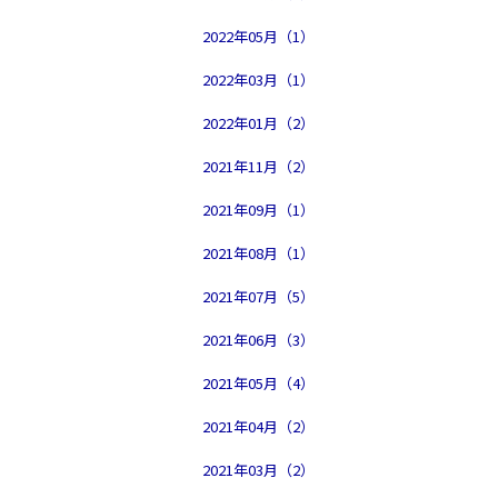
2022年05月（1）
2022年03月（1）
2022年01月（2）
2021年11月（2）
2021年09月（1）
2021年08月（1）
2021年07月（5）
2021年06月（3）
2021年05月（4）
2021年04月（2）
2021年03月（2）