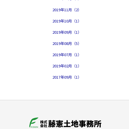
2019年11月（2）
2019年10月（1）
2019年09月（1）
2019年08月（5）
2019年07月（1）
2019年02月（1）
2017年09月（1）