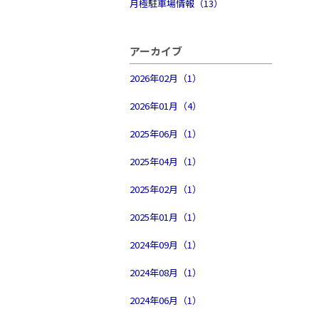
月極駐車場情報（13）
アーカイブ
2026年02月（1）
2026年01月（4）
2025年06月（1）
2025年04月（1）
2025年02月（1）
2025年01月（1）
2024年09月（1）
2024年08月（1）
2024年06月（1）