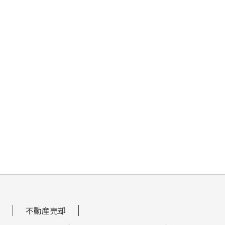
不動産売却