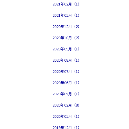
2021年02月（1）
2021年01月（1）
2020年12月（2）
2020年10月（2）
2020年09月（1）
2020年08月（1）
2020年07月（1）
2020年06月（1）
2020年05月（1）
2020年02月（8）
2020年01月（1）
2019年12月（1）