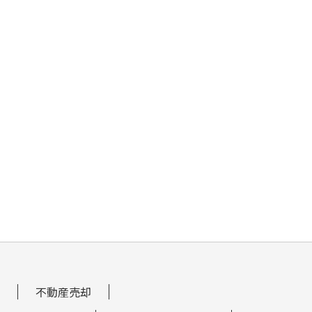
不動産売却