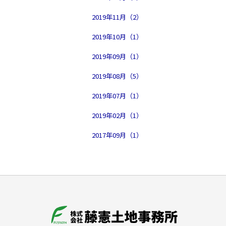
2019年11月（2）
2019年10月（1）
2019年09月（1）
2019年08月（5）
2019年07月（1）
2019年02月（1）
2017年09月（1）