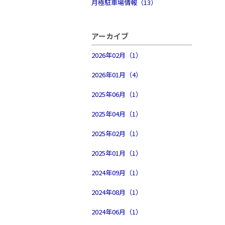
月極駐車場情報（13）
アーカイブ
2026年02月（1）
2026年01月（4）
2025年06月（1）
2025年04月（1）
2025年02月（1）
2025年01月（1）
2024年09月（1）
2024年08月（1）
2024年06月（1）