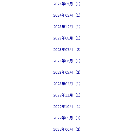
2024年05月（1）
2024年02月（1）
2023年12月（1）
2023年08月（1）
2023年07月（2）
2023年06月（1）
2023年05月（2）
2023年04月（1）
2022年11月（1）
2022年10月（1）
2022年09月（2）
2022年06月（2）