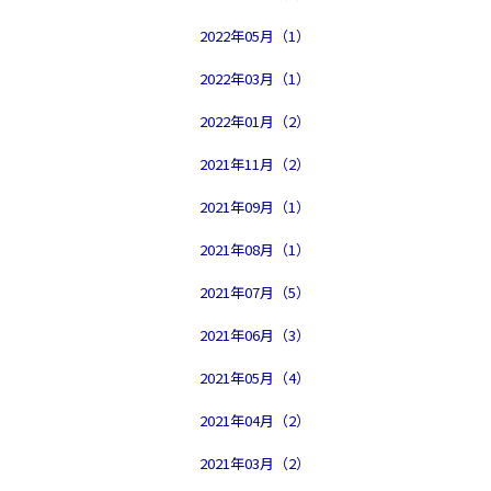
2022年05月（1）
2022年03月（1）
2022年01月（2）
2021年11月（2）
2021年09月（1）
2021年08月（1）
2021年07月（5）
2021年06月（3）
2021年05月（4）
2021年04月（2）
2021年03月（2）