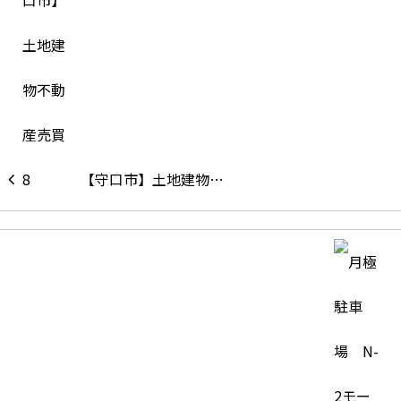
【守口市】土地建物…