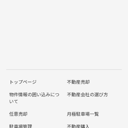
トップページ
不動産売却
物件情報の囲い込みにつ
不動産会社の選び方
いて
任意売却
月極駐車場一覧
駐車場管理
不動産購入