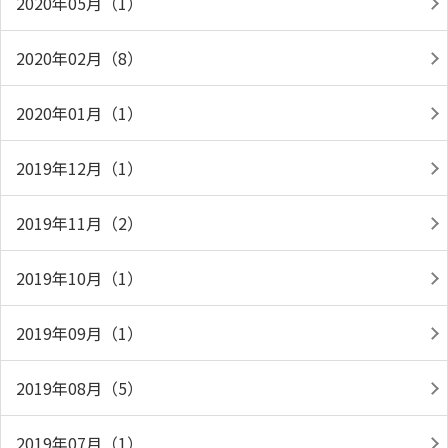
2020年05月（1）
2020年02月（8）
2020年01月（1）
2019年12月（1）
2019年11月（2）
2019年10月（1）
2019年09月（1）
2019年08月（5）
2019年07月（1）