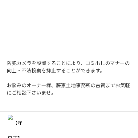
防犯カメラを設置することにより、ゴミ出しのマナーの
向上・不法投棄を抑止することができます。
お悩みのオーナー様、藤憲土地事務所の古賀までお気軽
にご相談下さいませ。