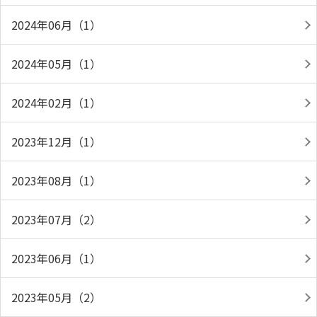
2024年06月（1）
2024年05月（1）
2024年02月（1）
2023年12月（1）
2023年08月（1）
2023年07月（2）
2023年06月（1）
2023年05月（2）