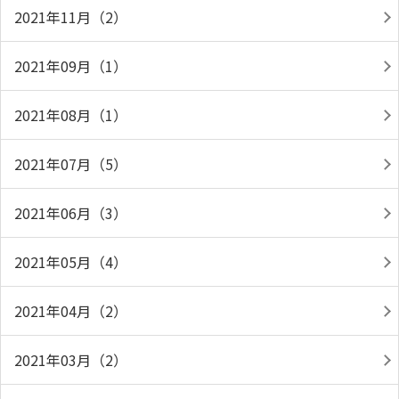
2021年11月（2）
2021年09月（1）
2021年08月（1）
2021年07月（5）
2021年06月（3）
2021年05月（4）
2021年04月（2）
2021年03月（2）