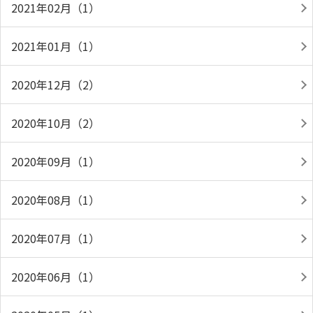
2021年02月（1）
2021年01月（1）
2020年12月（2）
2020年10月（2）
2020年09月（1）
2020年08月（1）
2020年07月（1）
2020年06月（1）