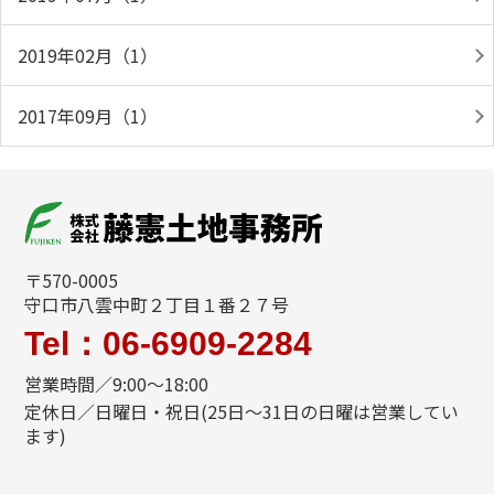
2019年02月（1）
2017年09月（1）
〒570-0005
守口市八雲中町２丁目１番２７号
Tel：06-6909-2284
営業時間／9:00～18:00
定休日／日曜日・祝日(25日～31日の日曜は営業してい
ます)