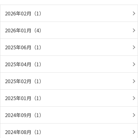
2026年02月（1）
2026年01月（4）
2025年06月（1）
2025年04月（1）
2025年02月（1）
2025年01月（1）
2024年09月（1）
2024年08月（1）