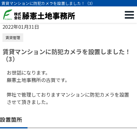
賃貸マンションに防犯カメラを設置しました！（3）
2022年01月31日
賃貸管理
賃貸マンションに防犯カメラを設置しました！
（3）
お世話になります。
藤憲土地事務所の古賀です。
弊社で管理しておりますマンションに防犯カメラを設置
させて頂きました。
設置箇所