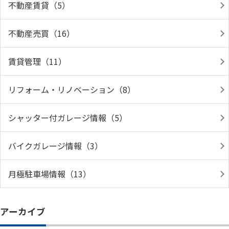
不動産賃貸（5）
不動産売買（16）
賃貸管理（11）
リフォーム・リノベーション（8）
シャッター付ガレージ情報（5）
バイクガレージ情報（3）
月極駐車場情報（13）
アーカイブ