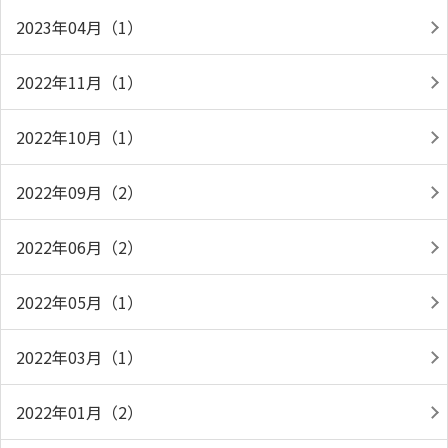
2023年04月（1）
2022年11月（1）
2022年10月（1）
2022年09月（2）
2022年06月（2）
2022年05月（1）
2022年03月（1）
2022年01月（2）