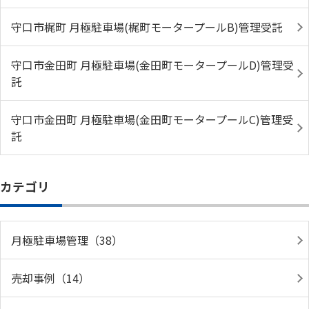
守口市梶町 月極駐車場(梶町モータープールB)管理受託
守口市金田町 月極駐車場(金田町モータープールD)管理受
託
守口市金田町 月極駐車場(金田町モータープールC)管理受
託
カテゴリ
月極駐車場管理（38）
売却事例（14）