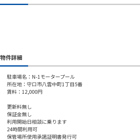
物件詳細
駐車場名：N-1モータープール
所在地：守口市八雲中町1丁目5番
賃料：12,000円
更新料無し
保証金無し
利用開始日相談に乗ります
24時間利用可
保管場所使用承諾証明書発行可