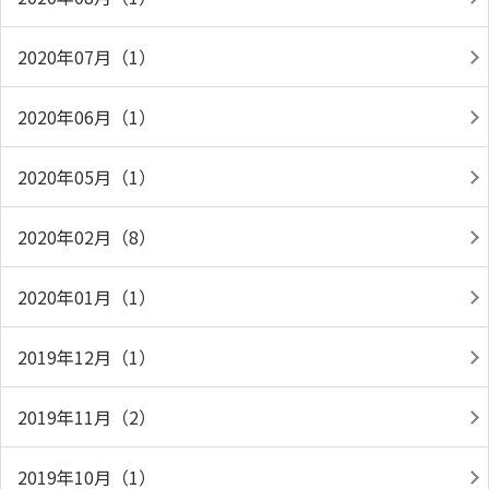
2020年07月（1）
2020年06月（1）
2020年05月（1）
2020年02月（8）
2020年01月（1）
2019年12月（1）
2019年11月（2）
2019年10月（1）