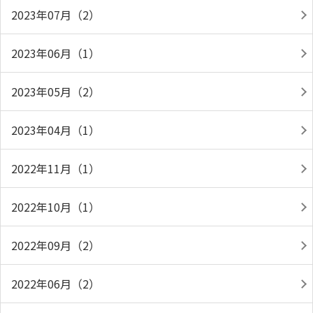
2023年07月（2）
2023年06月（1）
2023年05月（2）
2023年04月（1）
2022年11月（1）
2022年10月（1）
2022年09月（2）
2022年06月（2）