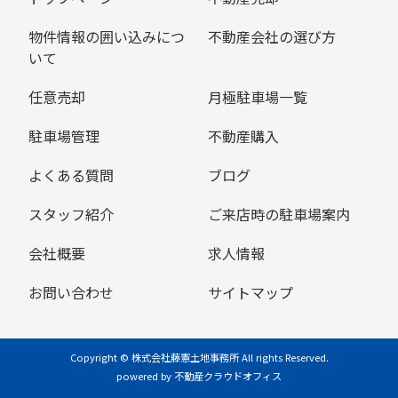
物件情報の囲い込みにつ
不動産会社の選び方
いて
任意売却
月極駐車場一覧
駐車場管理
不動産購入
よくある質問
ブログ
スタッフ紹介
ご来店時の駐車場案内
会社概要
求人情報
お問い合わせ
サイトマップ
Copyright © 株式会社藤憲土地事務所 All rights Reserved.
powered by 不動産クラウドオフィス