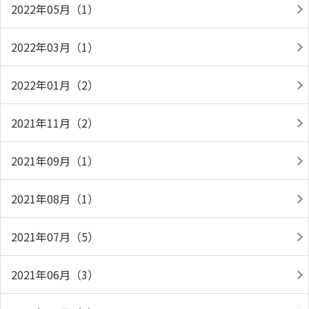
2022年05月（1）
2022年03月（1）
2022年01月（2）
2021年11月（2）
2021年09月（1）
2021年08月（1）
2021年07月（5）
2021年06月（3）