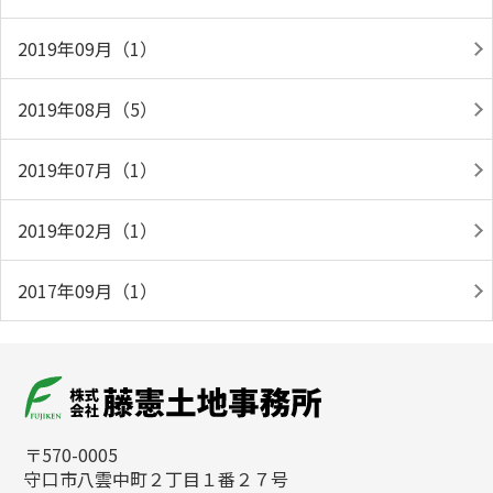
2019年09月（1）
2019年08月（5）
2019年07月（1）
2019年02月（1）
2017年09月（1）
〒570-0005
守口市八雲中町２丁目１番２７号