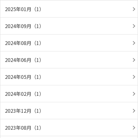
2025年01月（1）
2024年09月（1）
2024年08月（1）
2024年06月（1）
2024年05月（1）
2024年02月（1）
2023年12月（1）
2023年08月（1）