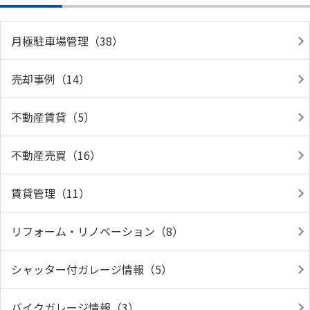
月極駐車場管理（38）
売却事例（14）
不動産賃貸（5）
不動産売買（16）
賃貸管理（11）
リフォーム・リノベーション（8）
シャッター付ガレージ情報（5）
バイクガレージ情報（3）