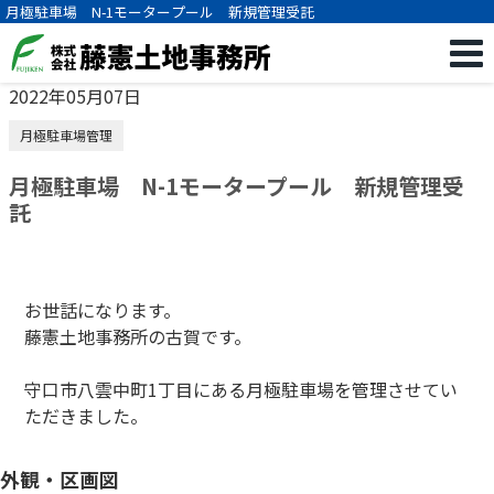
月極駐車場 N-1モータープール 新規管理受託
2022年05月07日
月極駐車場管理
月極駐車場 N-1モータープール 新規管理受
託
お世話になります。
藤憲土地事務所の古賀です。
守口市八雲中町1丁目にある月極駐車場を管理させてい
ただきました。
外観・区画図