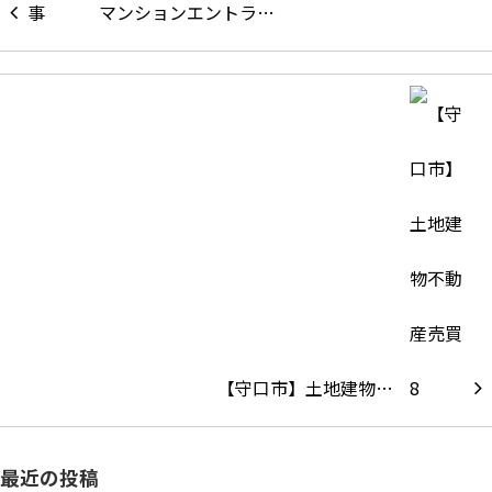
マンションエントラ…
【守口市】土地建物…
最近の投稿