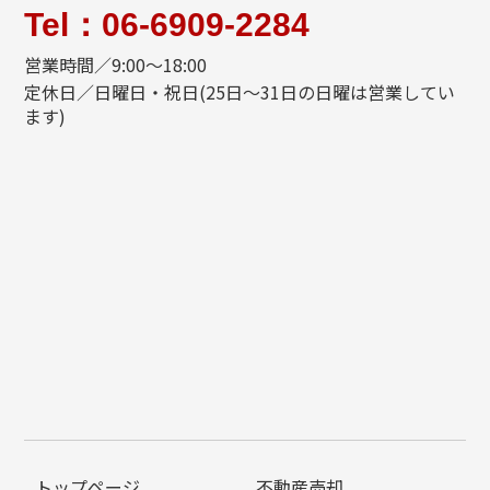
Tel：06-6909-2284
営業時間／9:00～18:00
定休日／日曜日・祝日(25日～31日の日曜は営業してい
ます)
トップページ
不動産売却