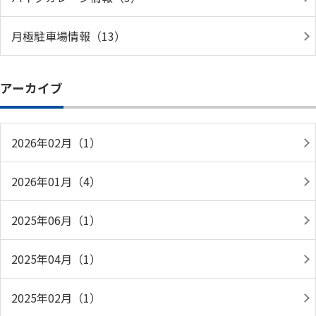
月極駐車場情報（13）
アーカイブ
2026年02月（1）
2026年01月（4）
2025年06月（1）
2025年04月（1）
2025年02月（1）