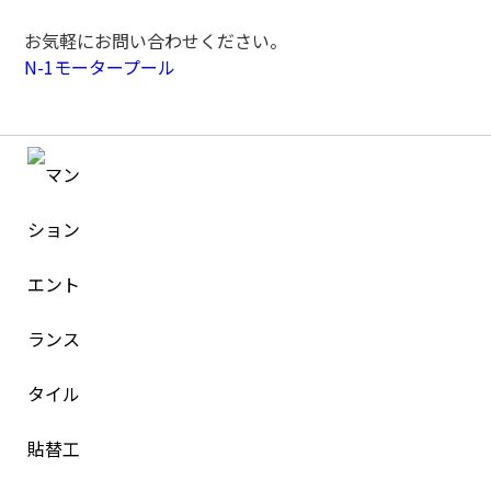
お気軽にお問い合わせください。
N-1モータープール