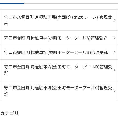
守口市八雲西町 月極駐車場(大西(タ)第2ガレージ) 管理受
託
守口市梶町 月極駐車場(梶町モータープールA)管理受託
守口市梶町 月極駐車場(梶町モータープールB)管理受託
守口市金田町 月極駐車場(金田町モータープールD)管理受
託
守口市金田町 月極駐車場(金田町モータープールC)管理受
託
カテゴリ