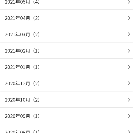
2021年05月（4）
2021年04月（2）
2021年03月（2）
2021年02月（1）
2021年01月（1）
2020年12月（2）
2020年10月（2）
2020年09月（1）
2020年08月（1）