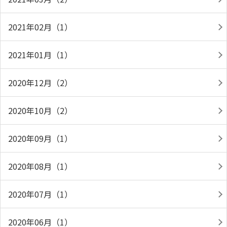
2021年02月（1）
2021年01月（1）
2020年12月（2）
2020年10月（2）
2020年09月（1）
2020年08月（1）
2020年07月（1）
2020年06月（1）