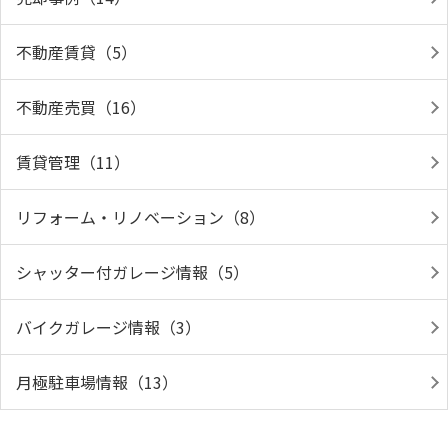
不動産賃貸（5）
不動産売買（16）
賃貸管理（11）
リフォーム・リノベーション（8）
シャッター付ガレージ情報（5）
バイクガレージ情報（3）
月極駐車場情報（13）