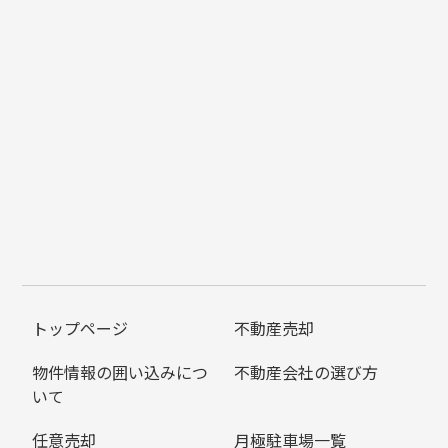
トップページ
不動産売却
物件情報の囲い込みにつ
不動産会社の選び方
いて
任意売却
月極駐車場一覧