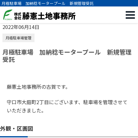
月極駐車場 加納稔モータープール 新規管理受託
2022年06月14日
月極駐車場管理
月極駐車場 加納稔モータープール 新規管理
受託
藤憲土地事務所の古賀です。
守口市大庭町2丁目にございます、駐車場を管理させて
いただきました。
外観・区画図