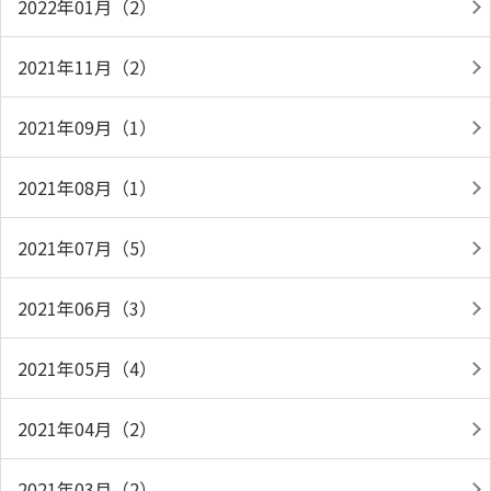
2022年01月（2）
2021年11月（2）
2021年09月（1）
2021年08月（1）
2021年07月（5）
2021年06月（3）
2021年05月（4）
2021年04月（2）
2021年03月（2）