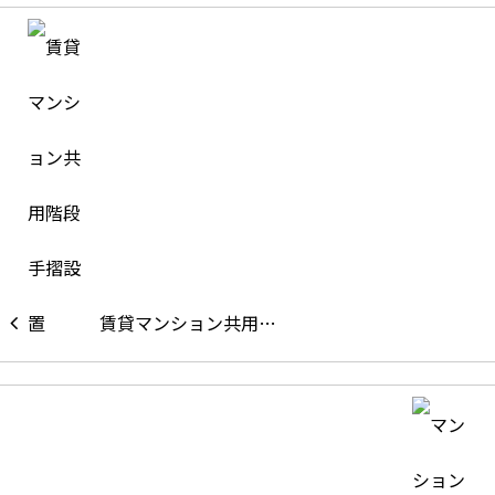
賃貸マンション共用…