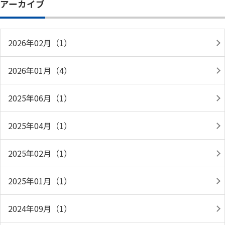
アーカイブ
2026年02月（1）
2026年01月（4）
2025年06月（1）
2025年04月（1）
2025年02月（1）
2025年01月（1）
2024年09月（1）