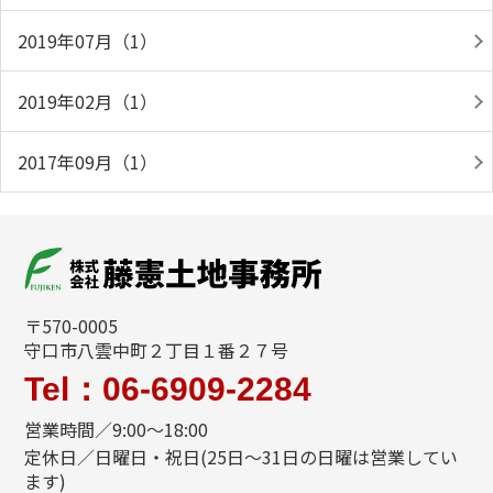
2019年07月（1）
2019年02月（1）
2017年09月（1）
〒570-0005
守口市八雲中町２丁目１番２７号
Tel：06-6909-2284
営業時間／9:00～18:00
定休日／日曜日・祝日(25日～31日の日曜は営業してい
ます)