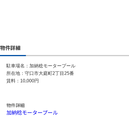
物件詳細
駐車場名：加納稔モータープール
所在地：守口市大庭町2丁目25番
賃料：10,000円
物件詳細
加納稔モータープール