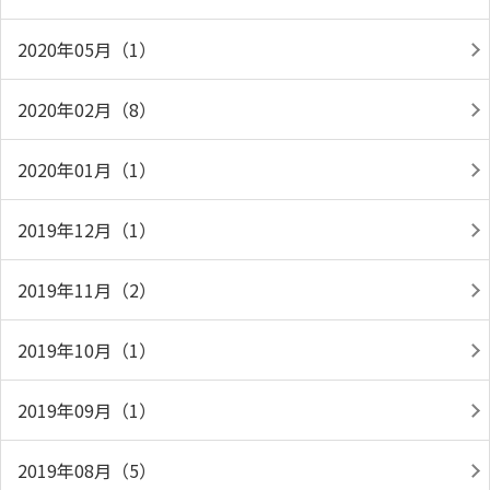
2020年05月（1）
2020年02月（8）
2020年01月（1）
2019年12月（1）
2019年11月（2）
2019年10月（1）
2019年09月（1）
2019年08月（5）