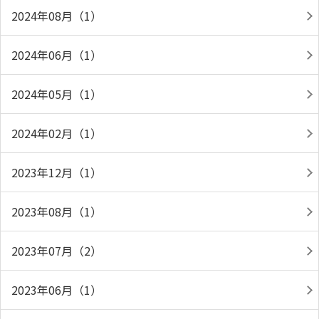
2024年08月（1）
2024年06月（1）
2024年05月（1）
2024年02月（1）
2023年12月（1）
2023年08月（1）
2023年07月（2）
2023年06月（1）