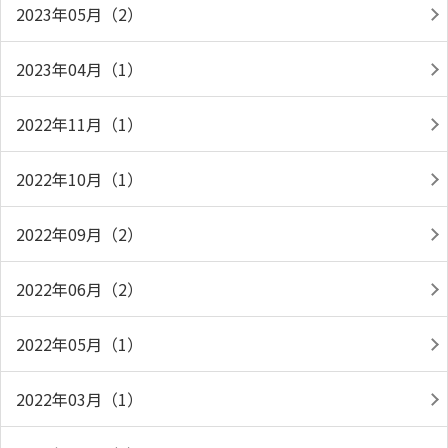
2023年05月（2）
2023年04月（1）
2022年11月（1）
2022年10月（1）
2022年09月（2）
2022年06月（2）
2022年05月（1）
2022年03月（1）