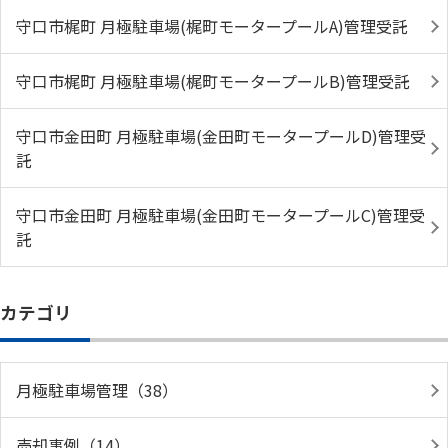
守口市梶町 月極駐車場(梶町モータープールA)管理受託
守口市梶町 月極駐車場(梶町モータープールB)管理受託
守口市金田町 月極駐車場(金田町モータープールD)管理受
託
守口市金田町 月極駐車場(金田町モータープールC)管理受
託
カテゴリ
月極駐車場管理（38）
売却事例（14）