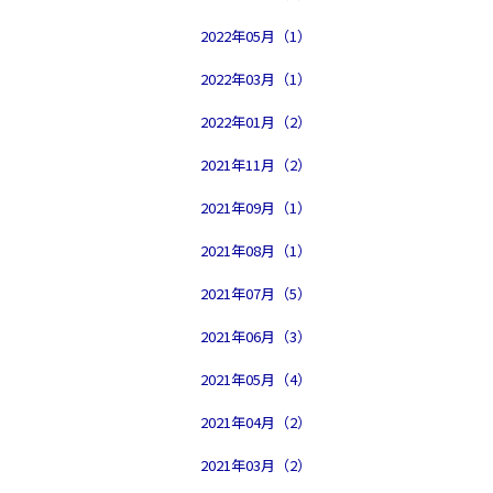
2022年05月（1）
2022年03月（1）
2022年01月（2）
2021年11月（2）
2021年09月（1）
2021年08月（1）
2021年07月（5）
2021年06月（3）
2021年05月（4）
2021年04月（2）
2021年03月（2）