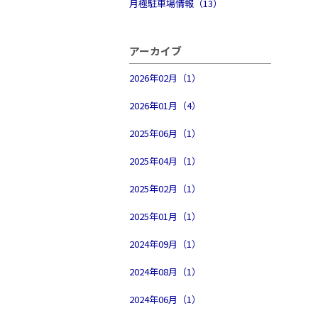
月極駐車場情報（13）
アーカイブ
2026年02月（1）
2026年01月（4）
2025年06月（1）
2025年04月（1）
2025年02月（1）
2025年01月（1）
2024年09月（1）
2024年08月（1）
2024年06月（1）