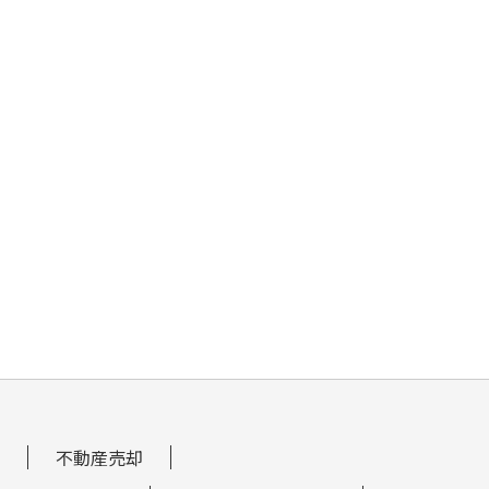
不動産売却