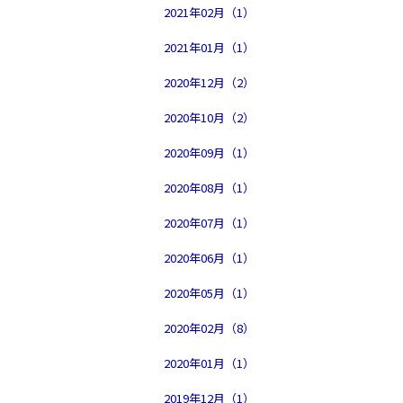
2021年02月（1）
2021年01月（1）
2020年12月（2）
2020年10月（2）
2020年09月（1）
2020年08月（1）
2020年07月（1）
2020年06月（1）
2020年05月（1）
2020年02月（8）
2020年01月（1）
2019年12月（1）