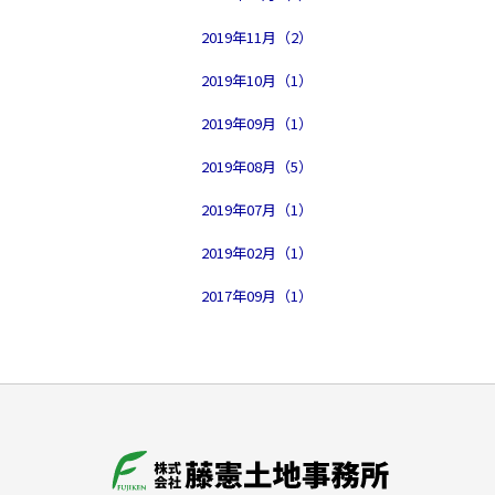
2019年11月（2）
2019年10月（1）
2019年09月（1）
2019年08月（5）
2019年07月（1）
2019年02月（1）
2017年09月（1）