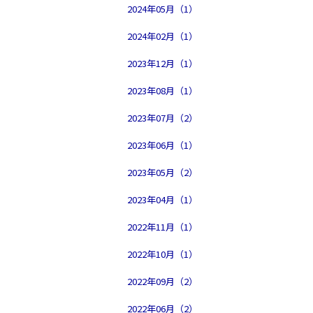
2024年05月（1）
2024年02月（1）
2023年12月（1）
2023年08月（1）
2023年07月（2）
2023年06月（1）
2023年05月（2）
2023年04月（1）
2022年11月（1）
2022年10月（1）
2022年09月（2）
2022年06月（2）