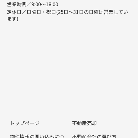
営業時間／9:00～18:00
定休日／日曜日・祝日(25日～31日の日曜は営業してい
ます)
トップページ
不動産売却
物件情報の囲い込みにつ
不動産会社の選び方