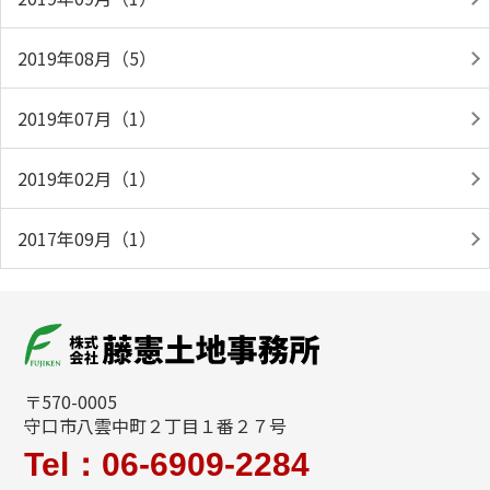
2019年08月（5）
2019年07月（1）
2019年02月（1）
2017年09月（1）
〒570-0005
守口市八雲中町２丁目１番２７号
Tel：06-6909-2284